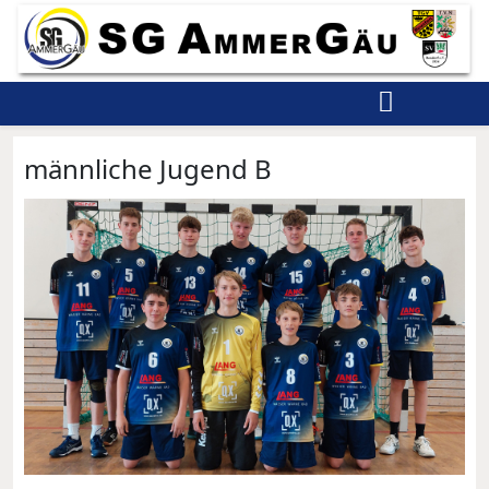
männliche Jugend B