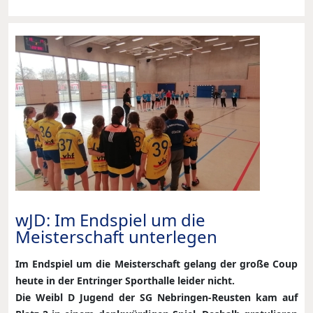
wJD: Im Endspiel um die
Meisterschaft unterlegen
Im Endspiel um die Meisterschaft gelang der große Coup
heute in der Entringer Sporthalle leider nicht.
Die Weibl D Jugend der SG Nebringen-Reusten kam auf