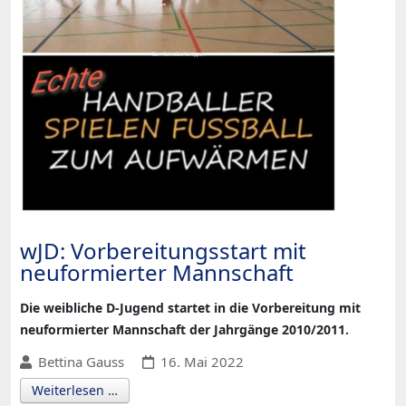
wJD: Vorbereitungsstart mit
neuformierter Mannschaft
Die weibliche D-Jugend startet in die Vorbereitung mit
neuformierter Mannschaft der Jahrgänge 2010/2011.
Bettina Gauss
16. Mai 2022
Weiterlesen …