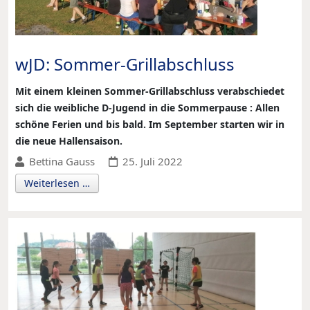
wJD: Sommer-Grillabschluss
Mit einem kleinen Sommer-Grillabschluss verabschiedet
sich die weibliche D-Jugend in die Sommerpause : Allen
schöne Ferien und bis bald. Im September starten wir in
die neue Hallensaison.
Bettina Gauss
25. Juli 2022
Weiterlesen …