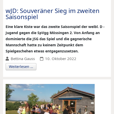
wJD: Souveräner Sieg im zweiten
Saisonspiel
Eine klare Kiste war das zweite Saisonspiel der weibl. D -
Jugend gegen die SpVgg Mössingen 2. Von Anfang an
dominierte die JSG das Spiel und die gegnerische
Mannschaft hatte zu keinem Zeitpunkt dem
Spielgeschehen etwas entgegenzusetzen.
Bettina Gauss
10. Oktober 2022
Weiterlesen …