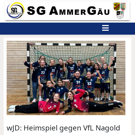
wJD: Heimspiel gegen VfL Nagold